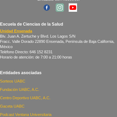
Escuela de Ciencias de la Salud
Unidad Ensenada
Blv. Juan A. Zertuche y Blvd. Los Lagos S/N
Fracc. Valle Dorado 22890 Ensenada, Península de Baja California,
México
Teléfono Directo: 646 152 8231
Horario de atención: de 7:00 a 21:00 horas
Entidades asociadas
Sorteos UABC
Fundación UABC, A.C.
Centro Deportivo UABC, A.C.
Gaceta UABC
Podcast Ventana Universitaria