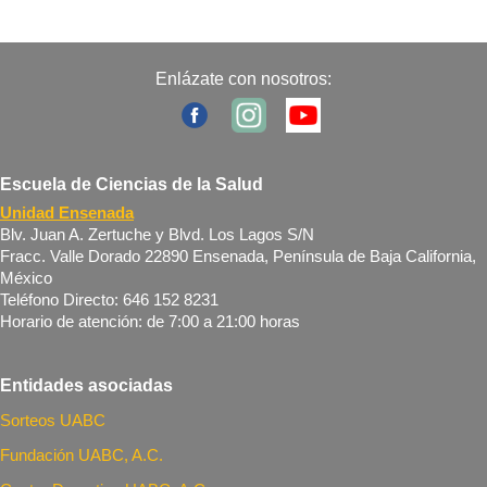
Enlázate con nosotros:
Escuela de Ciencias de la Salud
Unidad Ensenada
Blv. Juan A. Zertuche y Blvd. Los Lagos S/N
Fracc. Valle Dorado 22890 Ensenada, Península de Baja California,
México
Teléfono Directo: 646 152 8231
Horario de atención: de 7:00 a 21:00 horas
Entidades asociadas
Sorteos UABC
Fundación UABC, A.C.