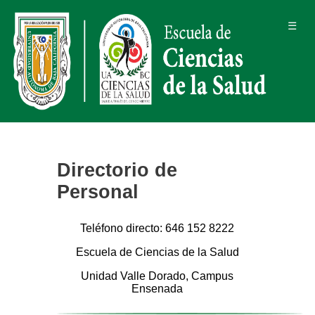
☰
Directorio de
Personal
Teléfono directo: 646 152 8222
Escuela de Ciencias de la Salud
Unidad Valle Dorado, Campus
Ensenada