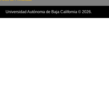
Universidad Autónoma de Baja California © 2026.